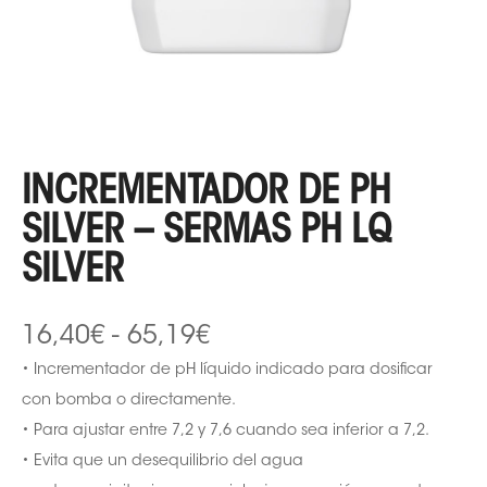
INCREMENTADOR DE PH
SILVER – SERMAS PH LQ
SILVER
16,40
€
-
65,19
€
• Incrementador de pH líquido indicado para dosificar
con bomba o directamente.
• Para ajustar entre 7,2 y 7,6 cuando sea inferior a 7,2.
• Evita que un desequilibrio del agua