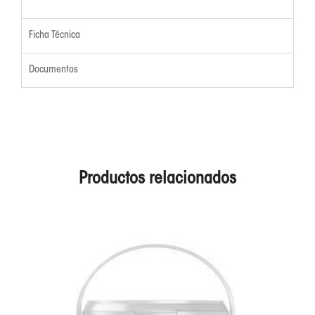
Ficha Técnica
Documentos
Productos relacionados