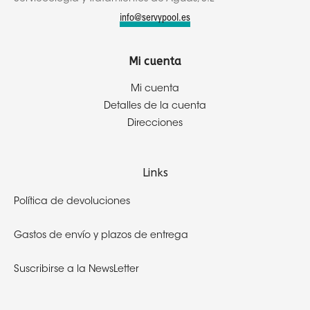
info@servypool.es
Mi cuenta
Mi cuenta
Detalles de la cuenta
Direcciones
Links
Política de devoluciones
Gastos de envío y plazos de entrega
Suscribirse a la NewsLetter