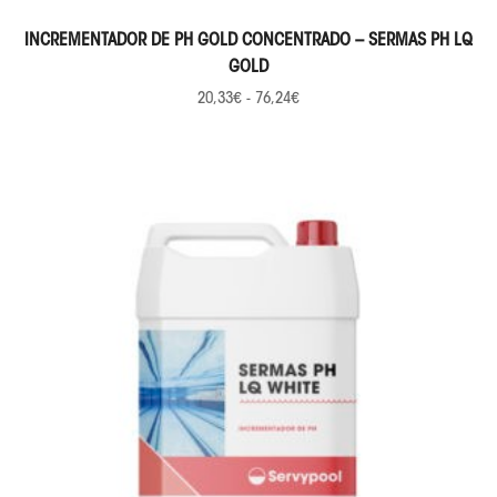
SELECCIONAR OPCIONES
INCREMENTADOR DE PH GOLD CONCENTRADO – SERMAS PH LQ
GOLD
20,33
€
-
76,24
€