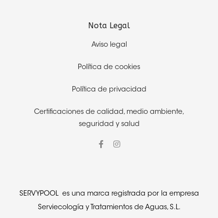
Nota Legal
Aviso legal
Política de cookies
Política de privacidad
Certificaciones de calidad,
medio ambiente,
seguridad y salud
SERVYPOOL es una marca registrada por la empresa
Serviecología y Tratamientos de Aguas, S.L.