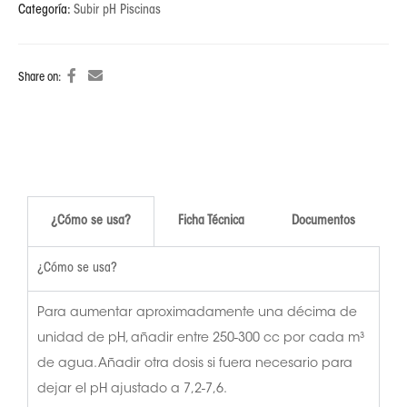
Categoría:
Subir pH Piscinas
Share on:
¿Cómo se usa?
Ficha Técnica
Documentos
¿Cómo se usa?
Para aumentar aproximadamente una décima de
unidad de pH, añadir entre 250-300 cc por cada m³
de agua. Añadir otra dosis si fuera necesario para
dejar el pH ajustado a 7,2-7,6.