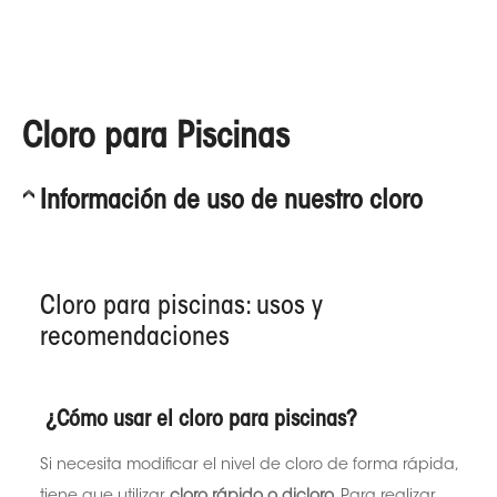
Cloro para Piscinas
Información de uso de nuestro cloro
Cloro para piscinas: usos y
recomendaciones
¿Cómo usar el cloro para piscinas?
Si necesita modificar el nivel de cloro de forma rápida,
tiene que utilizar
cloro rápido o dicloro
. Para realizar