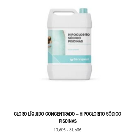
SELECCIONAR OPCIONES
CLORO LÍQUIDO CONCENTRADO – HIPOCLORITO SÓDICO
PISCINAS
10,60
€
-
31,60
€