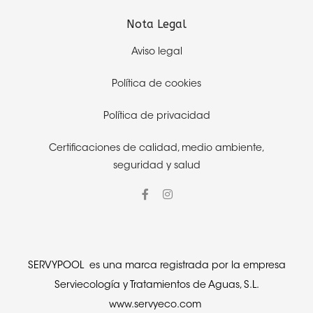
Nota Legal
Aviso legal
Política de cookies
Política de privacidad
Certificaciones de calidad,
medio ambiente,
seguridad y salud
SERVYPOOL es una marca registrada por la empresa
Serviecología y Tratamientos de Aguas, S.L.
www.servyeco.com