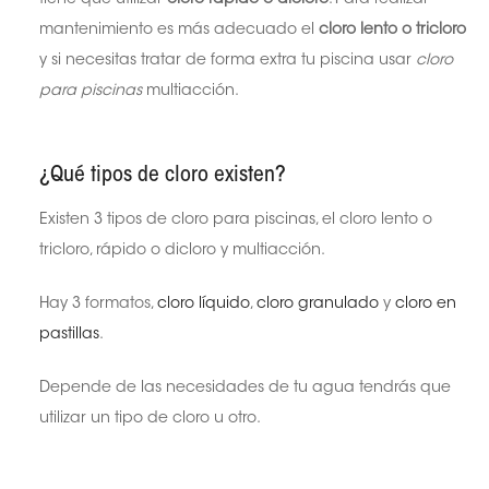
mantenimiento es más adecuado el
cloro lento o tricloro
y si necesitas tratar de forma extra tu piscina usar
cloro
para piscinas
multiacción.
¿Qué tipos de cloro existen?
Existen 3 tipos de cloro para piscinas, el cloro lento o
tricloro, rápido o dicloro y multiacción.
Hay 3 formatos,
cloro líquido
,
cloro granulado
y
cloro en
pastillas
.
Depende de las necesidades de tu agua tendrás que
utilizar un tipo de cloro u otro.