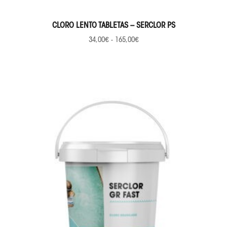
SELECCIONAR OPCIONES
CLORO LENTO TABLETAS – SERCLOR PS
34,00
€
-
165,00
€