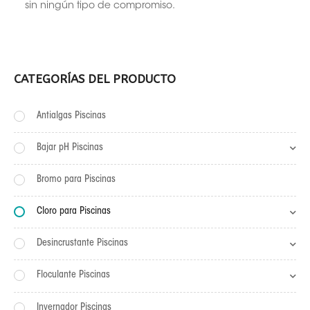
sin ningún tipo de compromiso.
CATEGORÍAS DEL PRODUCTO
Antialgas Piscinas
Bajar pH Piscinas
Bromo para Piscinas
Cloro para Piscinas
Desincrustante Piscinas
Floculante Piscinas
Invernador Piscinas