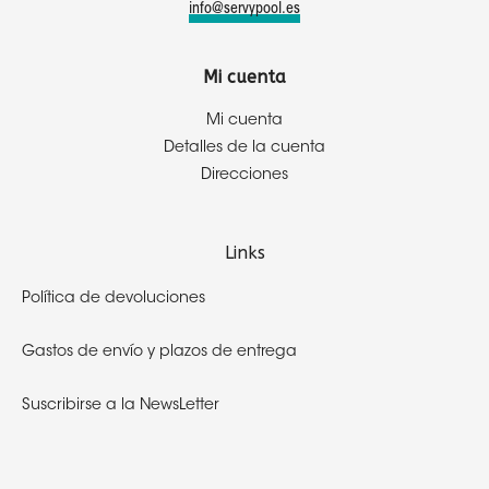
info@servypool.es
Mi cuenta
Mi cuenta
Detalles de la cuenta
Direcciones
Links
Política de devoluciones
Gastos de envío y plazos de entrega
Suscribirse a la NewsLetter