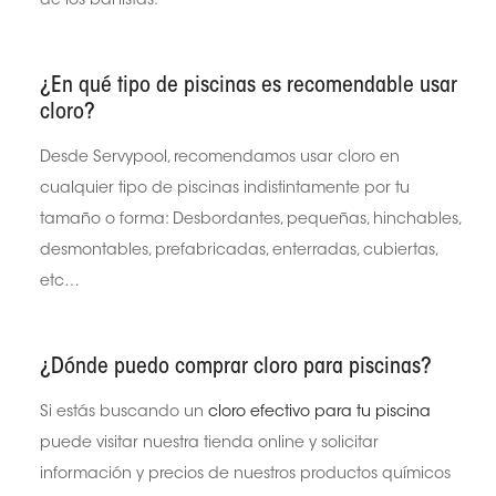
de los bañistas.
¿En qué tipo de piscinas es recomendable usar
cloro?
Desde Servypool, recomendamos usar cloro en
cualquier tipo de piscinas indistintamente por tu
tamaño o forma: Desbordantes, pequeñas, hinchables,
desmontables, prefabricadas, enterradas, cubiertas,
etc…
¿Dónde puedo comprar cloro para piscinas?
Si estás buscando un
cloro efectivo para tu piscina
puede visitar nuestra tienda online y solicitar
información y precios de nuestros productos químicos