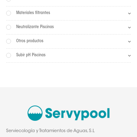
Materiales filtrantes
Neutralizante Piscinas
Otros productos
Subir pH Piscinas
Serviecología y Tratamientos de Aguas, S.L