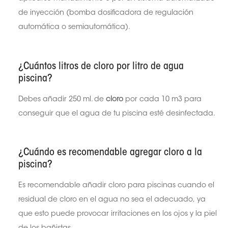
de inyección (bomba dosificadora de regulación
automática o
semiautomática).
¿Cuántos litros de cloro por litro de agua
piscina?
Debes añadir 250 ml. de
cloro
por cada 10 m3 para
conseguir que el agua de tu piscina esté desinfectada.
¿Cuándo es recomendable agregar cloro a la
piscina?
Es recomendable añadir
cloro para piscinas
cuando el
residual de cloro en el agua no sea el adecuado,
ya
que esto puede provocar irritaciones en los ojos y la piel