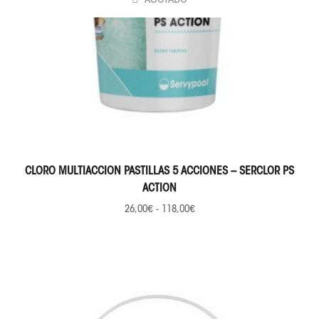
SELECCIONAR OPCIONES
CLORO MULTIACCION PASTILLAS 5 ACCIONES – SERCLOR PS
ACTION
26,00
€
-
118,00
€