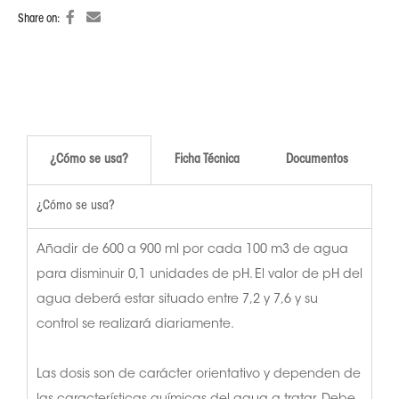
Share on:
¿Cómo se usa?
Ficha Técnica
Documentos
¿Cómo se usa?
Añadir de 600 a 900 ml por cada 100 m3 de agua
para disminuir 0,1 unidades de pH. El valor de pH del
agua deberá estar situado entre 7,2 y 7,6 y su
control se realizará diariamente.
Las dosis son de carácter orientativo y dependen de