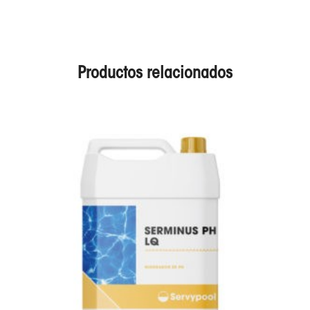
Productos relacionados