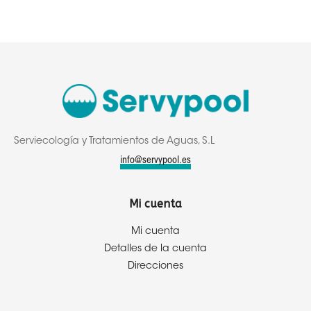
Serviecología y Tratamientos de Aguas, S.L
info@servypool.es
Mi cuenta
Mi cuenta
Detalles de la cuenta
Direcciones