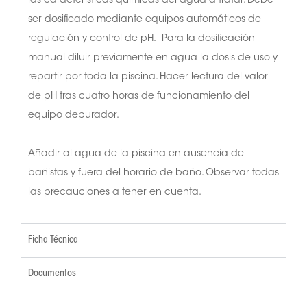
las características químicas del agua a tratar. Debe
ser dosificado mediante equipos automáticos de
regulación y control de pH. Para la dosificación
manual diluir previamente en agua la dosis de uso y
repartir por toda la piscina. Hacer lectura del valor
de pH tras cuatro horas de funcionamiento del
equipo depurador.
Añadir al agua de la piscina en ausencia de
bañistas y fuera del horario de baño. Observar todas
las precauciones a tener en cuenta.
Ficha Técnica
Documentos