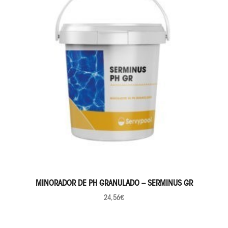
SELECCIONAR OPCIONES
MINORADOR DE PH GRANULADO – SERMINUS GR
24,56
€