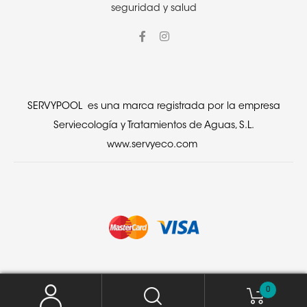
seguridad y salud
SERVYPOOL es una marca registrada por la empresa
Serviecología y Tratamientos de Aguas, S.L.
www.servyeco.com
0