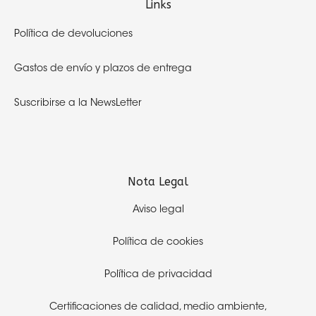
Links
Política de devoluciones
Gastos de envío y plazos de entrega
Suscribirse a la NewsLetter
Nota Legal
Aviso legal
Política de cookies
Política de privacidad
Certificaciones de calidad,
medio ambiente,