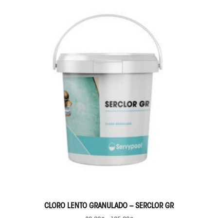
SELECCIONAR OPCIONES
CLORO LENTO GRANULADO – SERCLOR GR