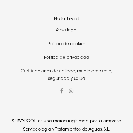
Nota Legal
Aviso legal
Política de cookies
Política de privacidad
Certificaciones de calidad,
medio ambiente,
seguridad y salud
SERVYPOOL es una marca registrada por la empresa
Serviecología y Tratamientos de Aguas, S.L.