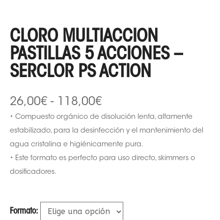
CLORO MULTIACCION
PASTILLAS 5 ACCIONES –
SERCLOR PS ACTION
26,00
€
-
118,00
€
• Compuesto orgánico de disolución lenta, altamente
estabilizado, para la desinfección y el mantenimiento del
agua cristalina e higiénicamente pura.
• Este formato es perfecto para uso directo, skimmers o
dosificadores.
Formato