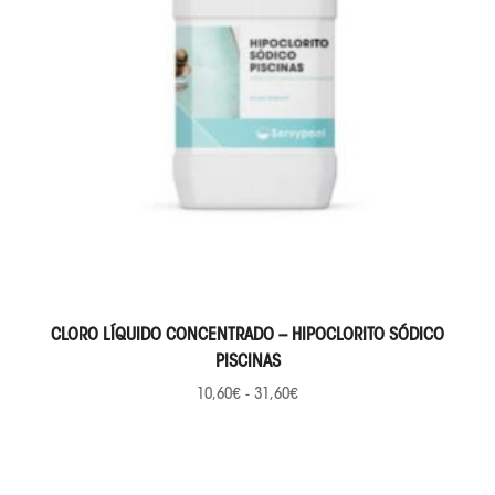
SELECCIONAR OPCIONES
CLORO LÍQUIDO CONCENTRADO – HIPOCLORITO SÓDICO
PISCINAS
10,60
€
-
31,60
€