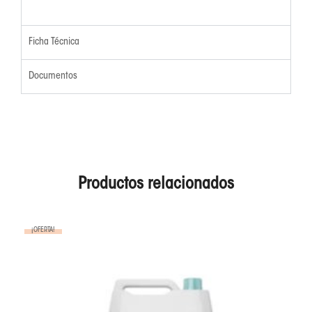
Ficha Técnica
Documentos
Productos relacionados
¡OFERTA!