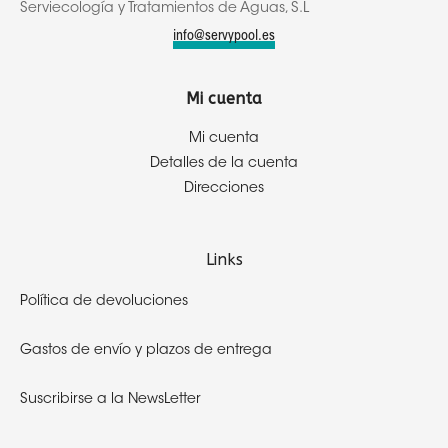
Serviecología y Tratamientos de Aguas, S.L
info@servypool.es
Mi cuenta
Mi cuenta
Detalles de la cuenta
Direcciones
Links
Política de devoluciones
Gastos de envío y plazos de entrega
Suscribirse a la NewsLetter