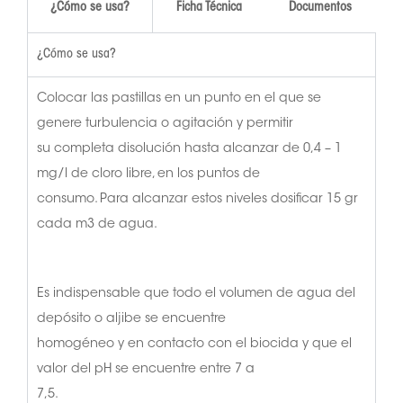
¿Cómo se usa?
Ficha Técnica
Documentos
¿Cómo se usa?
Colocar las pastillas en un punto en el que se
genere turbulencia o agitación y permitir
su completa disolución hasta alcanzar de 0,4 – 1
mg/l de cloro libre, en los puntos de
consumo. Para alcanzar estos niveles dosificar 15 gr
cada m3 de agua.
Es indispensable que todo el volumen de agua del
depósito o aljibe se encuentre
homogéneo y en contacto con el biocida y que el
valor del pH se encuentre entre 7 a
7,5.