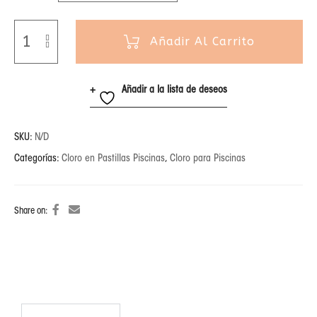
Añadir Al Carrito
Añadir a la lista de deseos
SKU:
N/D
Categorías:
Cloro en Pastillas Piscinas
,
Cloro para Piscinas
Share on: