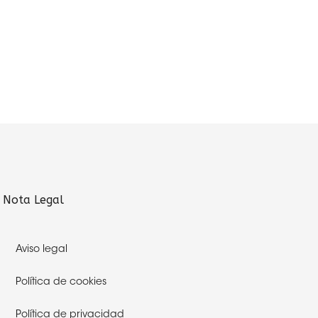
Nota Legal
Aviso legal
Política de cookies
Política de privacidad