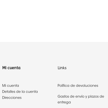
Mi cuenta
Links
Mi cuenta
Política de devoluciones
Detalles de la cuenta
Gastos de envío y plazos de
Direcciones
entrega