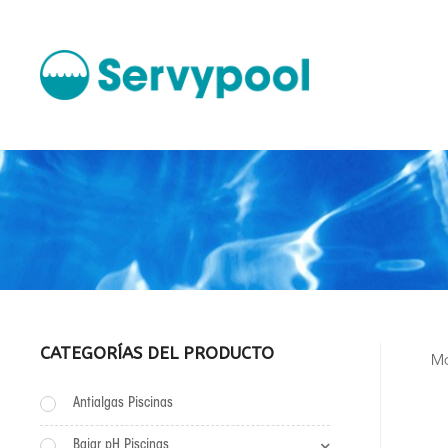
CATEGORÍAS DEL PRODUCTO
Mo
Antialgas Piscinas
Bajar pH Piscinas