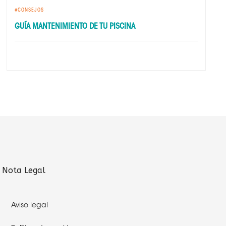
CONSEJOS
GUÍA MANTENIMIENTO DE TU PISCINA
Nota Legal
Aviso legal