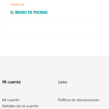
CONSEJOS
EL BROMO EN PISCINAS
Mi cuenta
Links
Mi cuenta
Política de devoluciones
Detalles de la cuenta