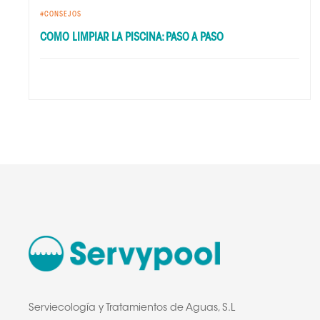
CONSEJOS
COMO LIMPIAR LA PISCINA: PASO A PASO
Serviecología y Tratamientos de Aguas, S.L