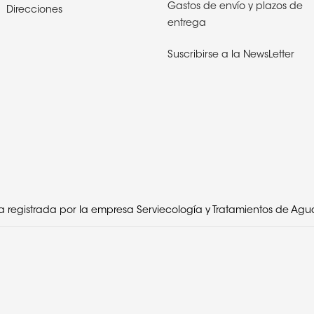
Gastos de envío y plazos de
Direcciones
entrega
Suscribirse a la NewsLetter
egistrada por la empresa Serviecología y Tratamientos de Aguas