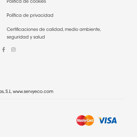
Política de cookies
Política de privacidad
Certificaciones de calidad,
medio ambiente,
seguridad y salud
, S.L.
www.servyeco.com