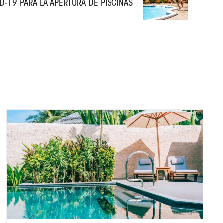
D-19 PARA LA APERTURA DE PISCINAS