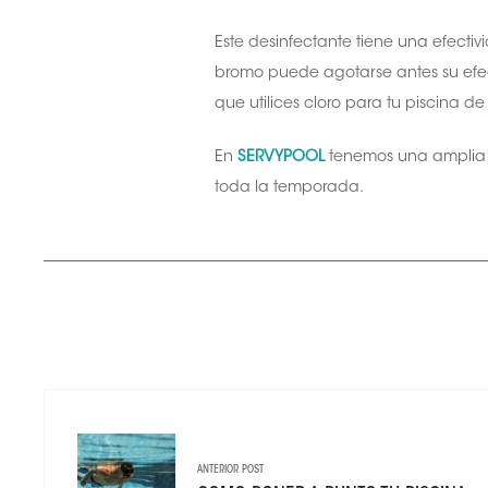
Este desinfectante tiene una efectiv
bromo puede agotarse antes su efect
que utilices cloro para tu piscina de 
En
SERVYPOOL
tenemos una amplia
toda la temporada.
ANTERIOR POST