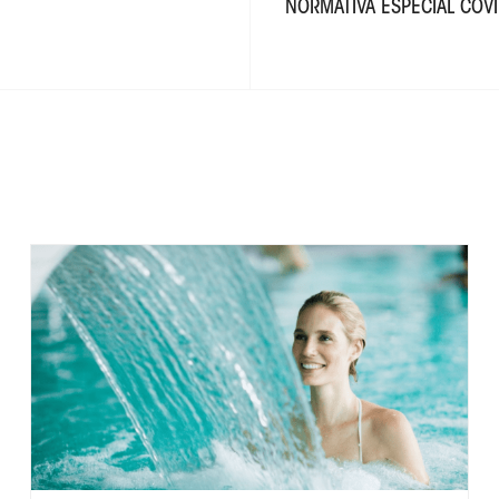
NORMATIVA ESPECIAL COVI