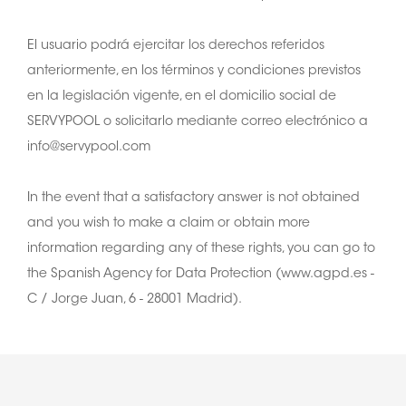
El usuario podrá ejercitar los derechos referidos
anteriormente, en los términos y condiciones previstos
en la legislación vigente, en el domicilio social de
SERVYPOOL o solicitarlo mediante correo electrónico a
info@servypool.com
In the event that a satisfactory answer is not obtained
and you wish to make a claim or obtain more
information regarding any of these rights, you can go to
the Spanish Agency for Data Protection (www.agpd.es -
C / Jorge Juan, 6 - 28001 Madrid).