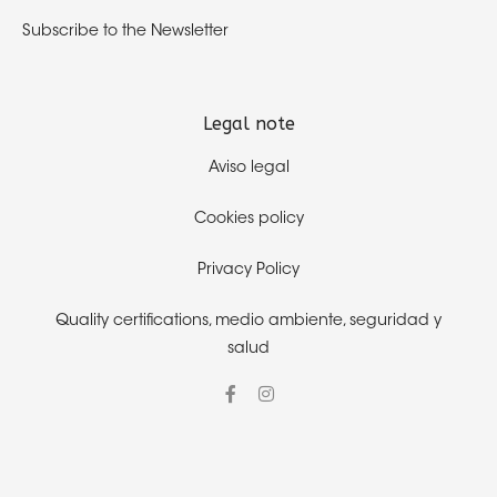
Subscribe to the Newsletter
Legal note
Aviso legal
Cookies policy
Privacy Policy
Quality certifications,
medio ambiente, seguridad y
salud