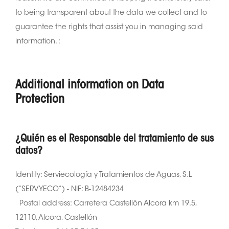
to being transparent about the data we collect and to
guarantee the rights that assist you in managing said
information. :
Additional information on Data
Protection
¿Quién es el Responsable del tratamiento de sus
datos?
Identity: Serviecología y Tratamientos de Aguas, S.L
(“SERVYECO”) - NIF: B-12484234
Postal address: Carretera Castellón Alcora km 19.5,
12110, Alcora, Castellón