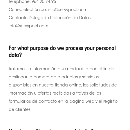
Telephone: 964 25 74 95
Correo electrónico: info@servypool.com
Contacto Delegado Protección de Datos:
info@servypool.com
For what purpose do we process your personal
data?
Tratamos la información que nos facilita con el fin de
gestionar la compra de productos y servicios
disponibles en nuestra tienda online, las solicitudes de
información u ofertas recibidas a través de los
formularios de contacto en la página web y el registro
de clientes.