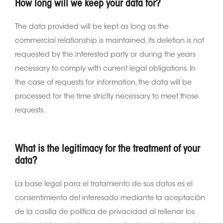
How long will we keep your data for?
The data provided will be kept as long as the
commercial relationship is maintained, its deletion is not
requested by the interested party or during the years
necessary to comply with current legal obligations. In
the case of requests for information, the data will be
processed for the time strictly necessary to meet those
requests.
What is the legitimacy for the treatment of your
data?
La base legal para el tratamiento de sus datos es el
consentimiento del interesado mediante la aceptación
de la casilla de política de privacidad al rellenar los