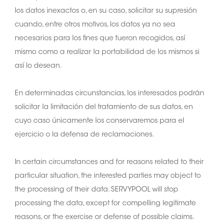
los datos inexactos o, en su caso, solicitar su supresión
cuando, entre otros motivos, los datos ya no sea
necesarios para los fines que fueron recogidos, así
mismo como a realizar la portabilidad de los mismos si
así lo desean.
En determinadas circunstancias, los interesados podrán
solicitar la limitación del tratamiento de sus datos, en
cuyo caso únicamente los conservaremos para el
ejercicio o la defensa de reclamaciones.
In certain circumstances and for reasons related to their
particular situation, the interested parties may object to
the processing of their data. SERVYPOOL will stop
processing the data, except for compelling legitimate
reasons, or the exercise or defense of possible claims.