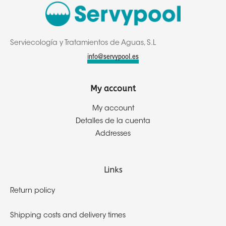
Serviecología y Tratamientos de Aguas, S.L
info@servypool.es
My account
My account
Detalles de la cuenta
Addresses
Links
Return policy
Shipping costs and delivery times