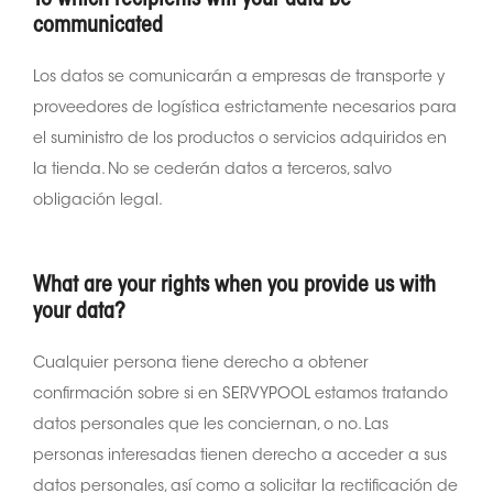
communicated
Los datos se comunicarán a empresas de transporte y
proveedores de logística estrictamente necesarios para
el suministro de los productos o servicios adquiridos en
la tienda. No se cederán datos a terceros, salvo
obligación legal.
What are your rights when you provide us with
your data?
Cualquier persona tiene derecho a obtener
confirmación sobre si en SERVYPOOL estamos tratando
datos personales que les conciernan, o no. Las
personas interesadas tienen derecho a acceder a sus
datos personales, así como a solicitar la rectificación de