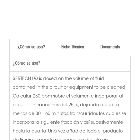
¿Cómo se usa?
Ficha Técnica
Documents
¿Cómo se usa?
SERTECH LQ is dosed on the volume of fluid
contained in the circuit or equipment to be cleaned.
Calcular 250 ppm sobre el volumen e incorporar al
circuito en fracciones del 25 %, dejando actuar al
menos de 30 – 60 minutos, transcurridos los cuales se
incorpora la siguiente fracción y así sucesivamente
hasta la cuarta. Una vez añadido todo el producto