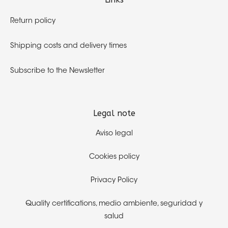
Return policy
Shipping costs and delivery times
Subscribe to the Newsletter
Legal note
Aviso legal
Cookies policy
Privacy Policy
Quality certifications,
medio ambiente, seguridad y
salud