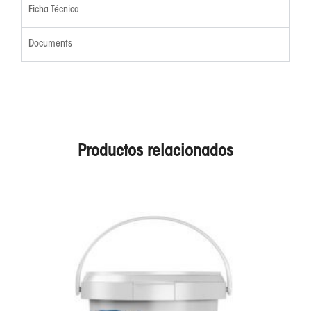
Ficha Técnica
Documents
Productos relacionados