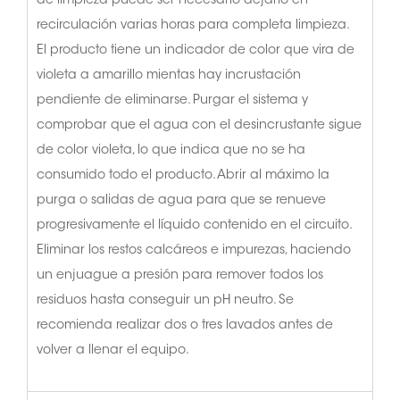
de limpieza puede ser necesario dejarlo en
recirculación varias horas para completa limpieza.
El producto tiene un indicador de color que vira de
violeta a amarillo mientas hay incrustación
pendiente de eliminarse. Purgar el sistema y
comprobar que el agua con el desincrustante sigue
de color violeta, lo que indica que no se ha
consumido todo el producto. Abrir al máximo la
purga o salidas de agua para que se renueve
progresivamente el líquido contenido en el circuito.
Eliminar los restos calcáreos e impurezas, haciendo
un enjuague a presión para remover todos los
residuos hasta conseguir un pH neutro. Se
recomienda realizar dos o tres lavados antes de
volver a llenar el equipo.