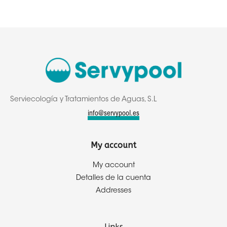
Serviecología y Tratamientos de Aguas, S.L
info@servypool.es
My account
My account
Detalles de la cuenta
Addresses
Links