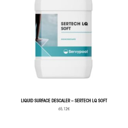
SELECCIONAR OPCIONES
LIQUID SURFACE DESCALER – SERTECH LQ SOFT
65,12
€